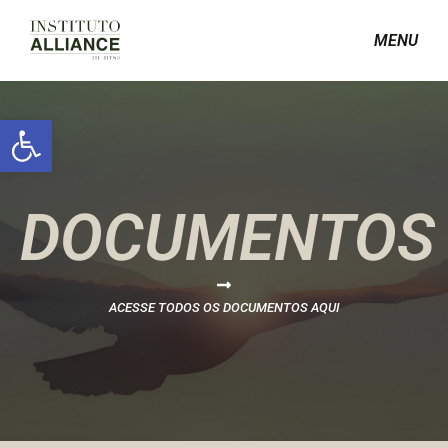
MENU
Abrir a barra de ferramentas
DOCUMENTOS
ACESSE TODOS OS DOCUMENTOS AQUI