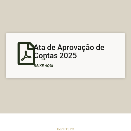
Ata de Aprovação de
Contas 2025
BAIXE AQUI